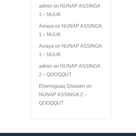
admin
on
NUNAP ASSINGA
1 – NUUK
Aviaya
on
NUNAP ASSINGA
1 – NUUK
Aviaya
on
NUNAP ASSINGA
1 – NUUK
admin
on
NUNAP ASSINGA
2 – QOOQQUT
Elsennguaq Silassen
on
NUNAP ASSINGA 2 –
QOOQQUT