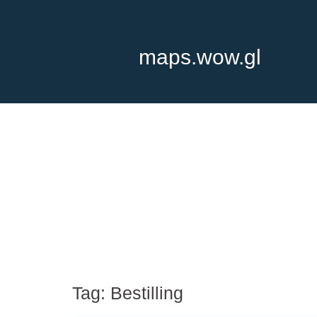
maps.wow.gl
Tag:
Bestilling