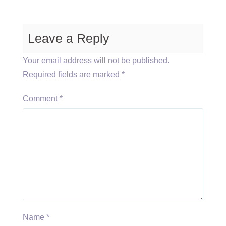
Leave a Reply
Your email address will not be published.
Required fields are marked
*
Comment
*
Name
*