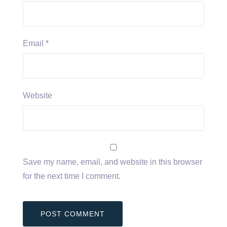
Email
*
Website
Save my name, email, and website in this browser
for the next time I comment.