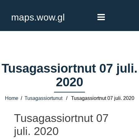
maps.wow.gl
Tusagassiortnut 07 juli.
2020
Home
/
Tusagassiortunut
/ Tusagassiortnut 07 juli. 2020
Tusagassiortnut 07
juli. 2020