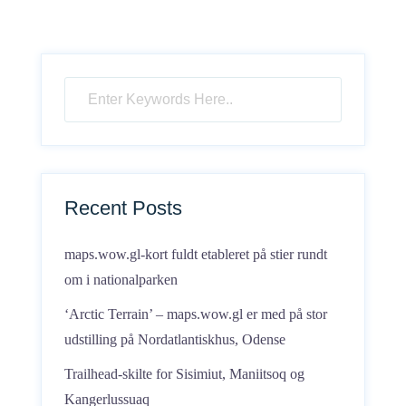
Recent Posts
maps.wow.gl-kort fuldt etableret på stier rundt
om i nationalparken
‘Arctic Terrain’ – maps.wow.gl er med på stor
udstilling på Nordatlantiskhus, Odense
Trailhead-skilte for Sisimiut, Maniitsoq og
Kangerlussuaq